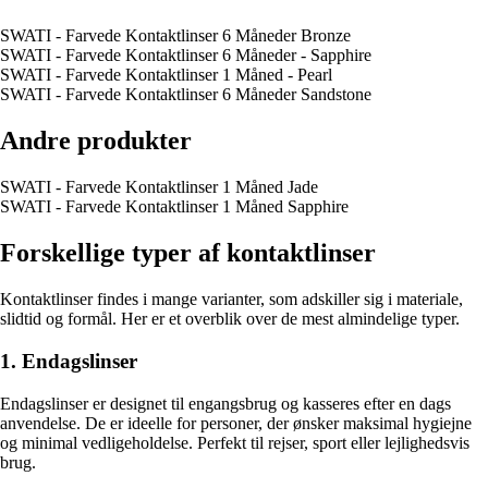
SWATI - Farvede Kontaktlinser 6 Måneder Bronze
SWATI - Farvede Kontaktlinser 6 Måneder - Sapphire
SWATI - Farvede Kontaktlinser 1 Måned - Pearl
SWATI - Farvede Kontaktlinser 6 Måneder Sandstone
Andre produkter
SWATI - Farvede Kontaktlinser 1 Måned Jade
SWATI - Farvede Kontaktlinser 1 Måned Sapphire
Forskellige typer af kontaktlinser
Kontaktlinser findes i mange varianter, som adskiller sig i materiale,
slidtid og formål. Her er et overblik over de mest almindelige typer.
1. Endagslinser
Endagslinser er designet til engangsbrug og kasseres efter en dags
anvendelse. De er ideelle for personer, der ønsker maksimal hygiejne
og minimal vedligeholdelse. Perfekt til rejser, sport eller lejlighedsvis
brug.