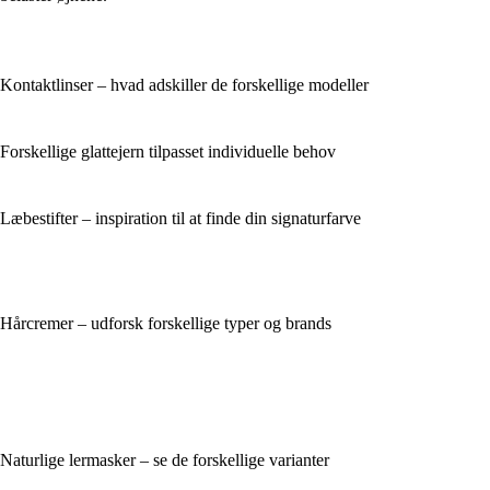
Kontaktlinser – hvad adskiller de forskellige modeller
Forskellige glattejern tilpasset individuelle behov
Læbestifter – inspiration til at finde din signaturfarve
Hårcremer – udforsk forskellige typer og brands
Naturlige lermasker – se de forskellige varianter