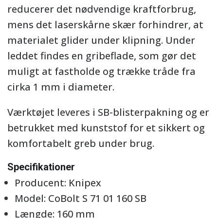
reducerer det nødvendige kraftforbrug,
mens det laserskårne skær forhindrer, at
materialet glider under klipning. Under
leddet findes en gribeflade, som gør det
muligt at fastholde og trække tråde fra
cirka 1 mm i diameter.
Værktøjet leveres i SB-blisterpakning og er
betrukket med kunststof for et sikkert og
komfortabelt greb under brug.
Specifikationer
Producent: Knipex
Model: CoBolt S 71 01 160 SB
Længde: 160 mm