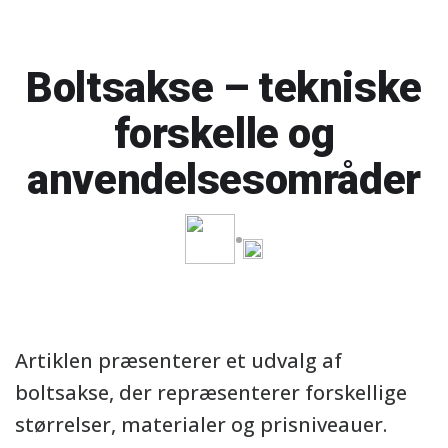
Boltsakse – tekniske
forskelle og
anvendelsesområder
Artiklen præsenterer et udvalg af
boltsakse, der repræsenterer forskellige
størrelser, materialer og prisniveauer.