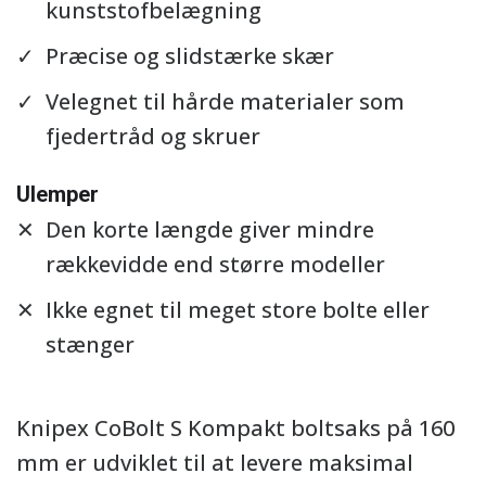
kunststofbelægning
Præcise og slidstærke skær
Velegnet til hårde materialer som
fjedertråd og skruer
Ulemper
Den korte længde giver mindre
rækkevidde end større modeller
Ikke egnet til meget store bolte eller
stænger
Knipex CoBolt S Kompakt boltsaks på 160
mm er udviklet til at levere maksimal