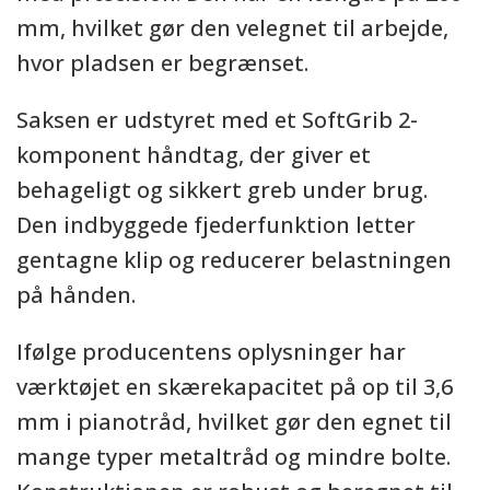
mm, hvilket gør den velegnet til arbejde,
hvor pladsen er begrænset.
Saksen er udstyret med et SoftGrib 2-
komponent håndtag, der giver et
behageligt og sikkert greb under brug.
Den indbyggede fjederfunktion letter
gentagne klip og reducerer belastningen
på hånden.
Ifølge producentens oplysninger har
værktøjet en skærekapacitet på op til 3,6
mm i pianotråd, hvilket gør den egnet til
mange typer metaltråd og mindre bolte.