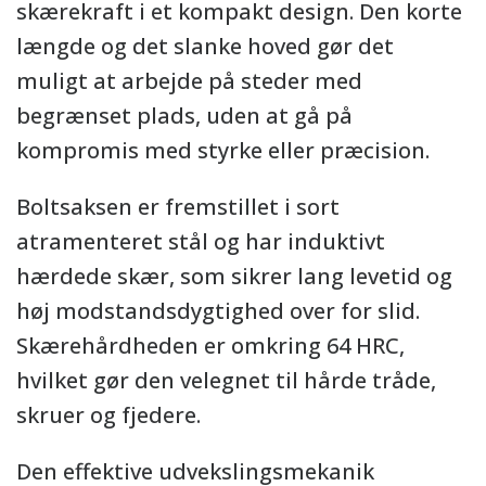
skærekraft i et kompakt design. Den korte
længde og det slanke hoved gør det
muligt at arbejde på steder med
begrænset plads, uden at gå på
kompromis med styrke eller præcision.
Boltsaksen er fremstillet i sort
atramenteret stål og har induktivt
hærdede skær, som sikrer lang levetid og
høj modstandsdygtighed over for slid.
Skærehårdheden er omkring 64 HRC,
hvilket gør den velegnet til hårde tråde,
skruer og fjedere.
Den effektive udvekslingsmekanik