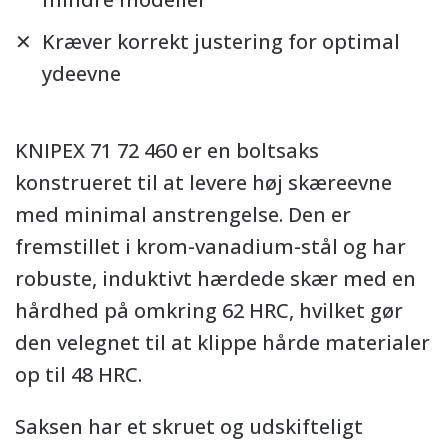
Kræver korrekt justering for optimal
ydeevne
KNIPEX 71 72 460 er en boltsaks
konstrueret til at levere høj skæreevne
med minimal anstrengelse. Den er
fremstillet i krom-vanadium-stål og har
robuste, induktivt hærdede skær med en
hårdhed på omkring 62 HRC, hvilket gør
den velegnet til at klippe hårde materialer
op til 48 HRC.
Saksen har et skruet og udskifteligt