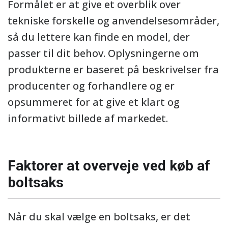
Formålet er at give et overblik over
tekniske forskelle og anvendelsesområder,
så du lettere kan finde en model, der
passer til dit behov. Oplysningerne om
produkterne er baseret på beskrivelser fra
producenter og forhandlere og er
opsummeret for at give et klart og
informativt billede af markedet.
Faktorer at overveje ved køb af
boltsaks
Når du skal vælge en boltsaks, er det