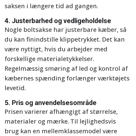
saksen i længere tid ad gangen.
4. Justerbarhed og vedligeholdelse
Nogle boltsakse har justerbare kæber, så
du kan finindstille klippetrykket. Det kan
være nyttigt, hvis du arbejder med
forskellige materialetykkelser.
Regelmæssig smøring af led og kontrol af
kæbernes spænding forlænger værktøjets
levetid.
5. Pris og anvendelsesområde
Prisen varierer afhængigt af størrelse,
materialer og mærke. Til lejlighedsvis
brug kan en mellemklassemodel være