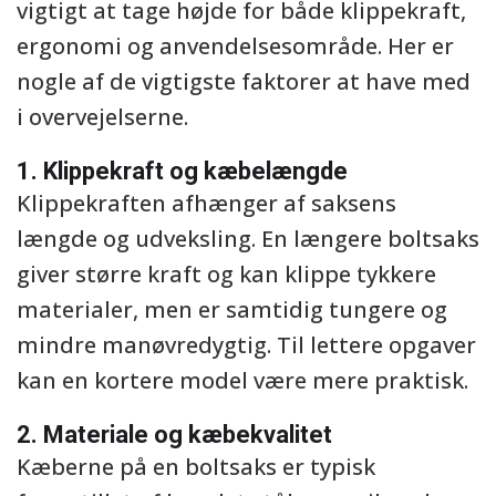
vigtigt at tage højde for både klippekraft,
ergonomi og anvendelsesområde. Her er
nogle af de vigtigste faktorer at have med
i overvejelserne.
1. Klippekraft og kæbelængde
Klippekraften afhænger af saksens
længde og udveksling. En længere boltsaks
giver større kraft og kan klippe tykkere
materialer, men er samtidig tungere og
mindre manøvredygtig. Til lettere opgaver
kan en kortere model være mere praktisk.
2. Materiale og kæbekvalitet
Kæberne på en boltsaks er typisk