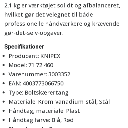
2,1 kg er værktøjet solidt og afbalanceret,
hvilket gør det velegnet til både
professionelle håndværkere og krævende
gør-det-selv-opgaver.
Specifikationer
Producent: KNIPEX
Model: 71 72 460
Varenummer: 3003352
EAN: 4003773066750
Type: Boltskærertang
Materiale: Krom-vanadium-stål, Stål
Håndtag, materiale: Plast
Håndtag farve: Blå, Rød